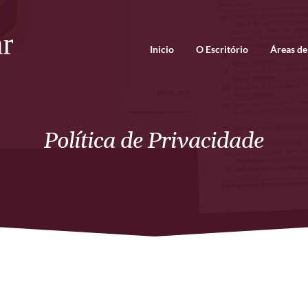
Inicio
O Escritório
Áreas de
Política de Privacidade