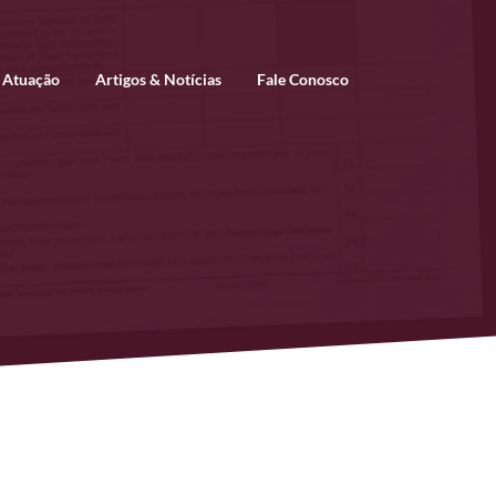
 Atuação
Artigos & Notícias
Fale Conosco